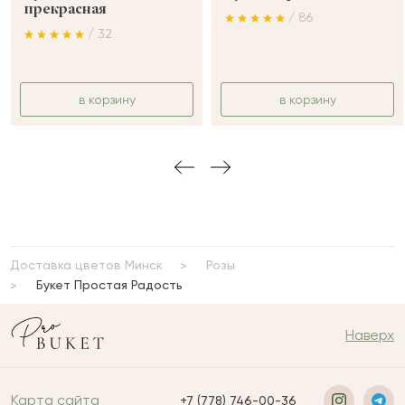
прекрасная
/ 86
/ 32
в корзину
в корзину
Доставка цветов Минск
Розы
Букет Простая Радость
Наверх
Карта сайта
+7 (778) 746-00-36