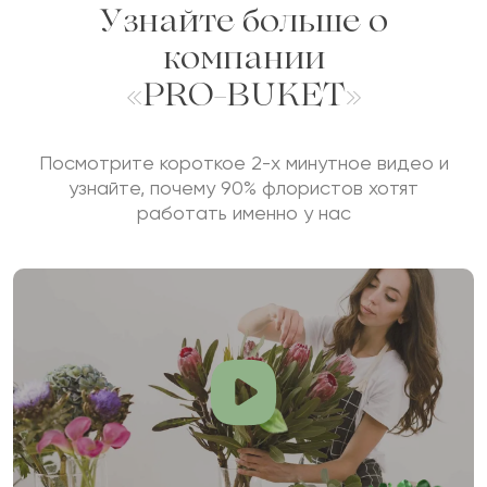
Узнайте больше о
компании
«PRO-BUKET»
Посмотрите короткое 2-х минутное видео и
узнайте, почему 90% флористов хотят
работать именно у нас