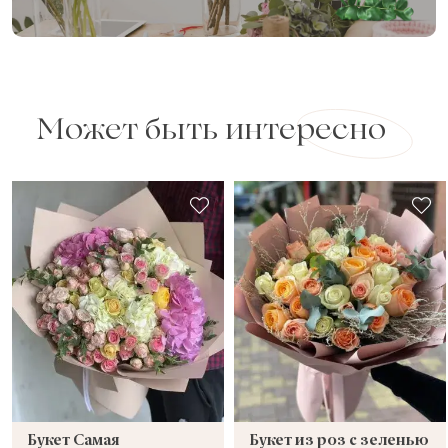
Может быть интересно
Букет Самая
Букет из роз с зеленью