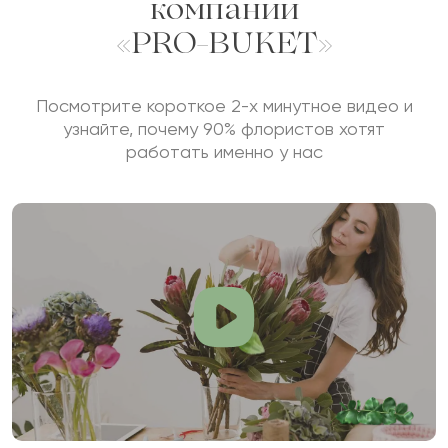
компании
«PRO-BUKET»
Посмотрите короткое 2-х минутное видео и
узнайте, почему 90% флористов хотят
работать именно у нас