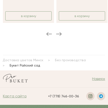
в корзину
в корзину
Доставка цветов Минск
Без производства
Букет Райский сад
Наверх
Карта сайта
+7 (778) 746-00-36