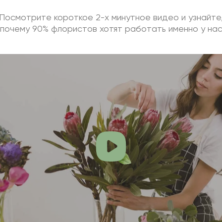
Посмотрите короткое 2-х минутное видео и узнайте
почему 90% флористов хотят работать именно у на