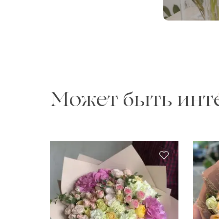
Может быть инт