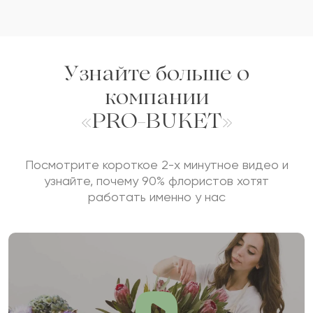
Узнайте больше о
компании
«PRO-BUKET»
Посмотрите короткое 2-х минутное видео и
узнайте, почему 90% флористов хотят
работать именно у нас