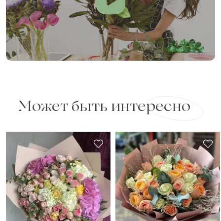
Может быть интересно