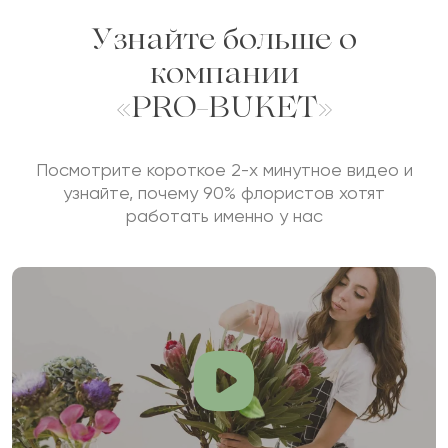
Узнайте больше о
компании
«PRO-BUKET»
Посмотрите короткое 2-х минутное видео и
узнайте, почему 90% флористов хотят
работать именно у нас