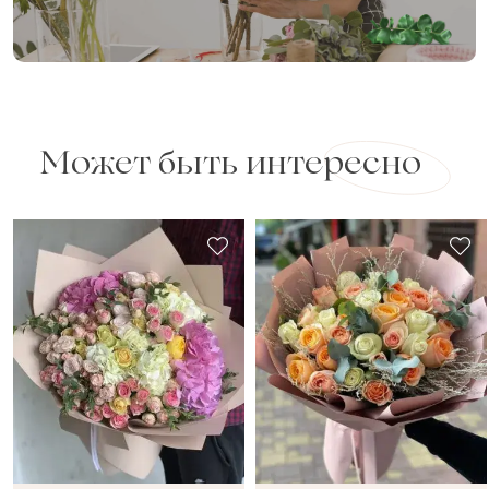
Может быть интересно