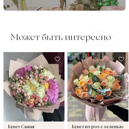
Может быть интересно
Букет Самая
Букет из роз с зеленью