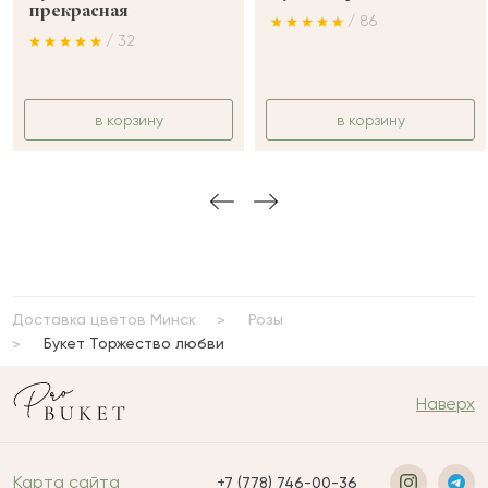
прекрасная
/ 86
/ 32
в корзину
в корзину
Доставка цветов Минск
Розы
Букет Торжество любви
Наверх
Карта сайта
+7 (778) 746-00-36