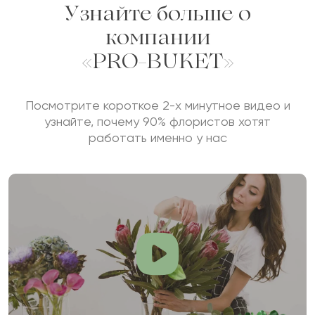
Узнайте больше о
компании
«PRO-BUKET»
Посмотрите короткое 2-х минутное видео и
узнайте, почему 90% флористов хотят
работать именно у нас