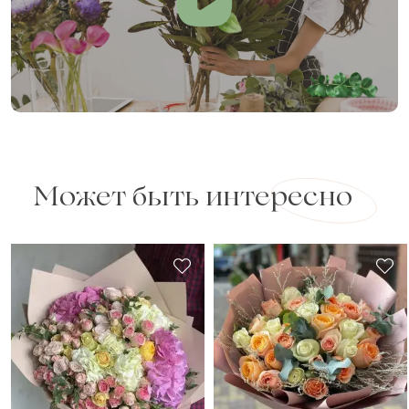
Оставить свой отзыв
Ваше имя
Ваш e-mail
Может быть интересно
Рейтинг:
Отзыв