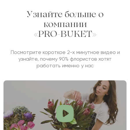
Узнайте больше о
компании
«PRO-BUKET»
Посмотрите короткое 2-х минутное видео и
узнайте, почему 90% флористов хотят
работать именно у нас