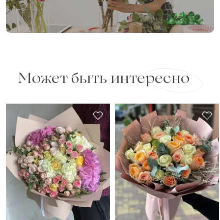
Может быть интересно