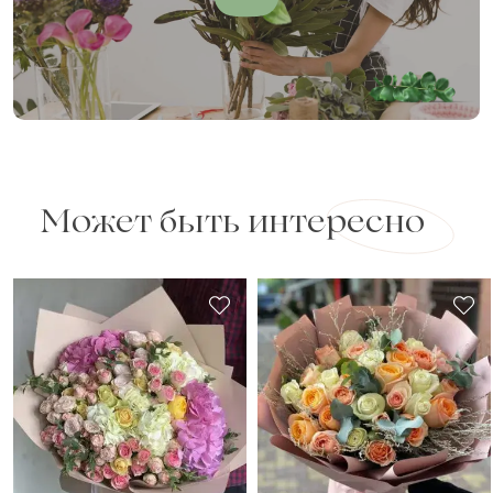
Может быть интересно