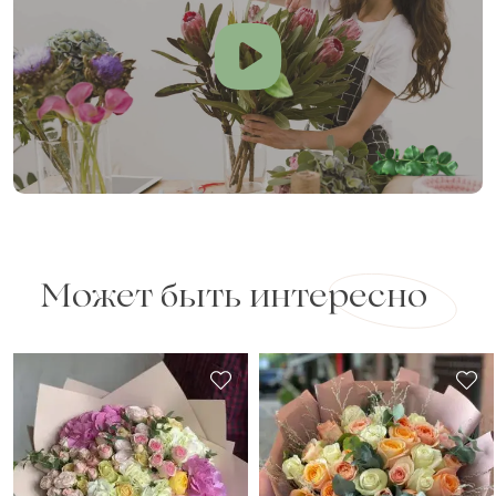
Может быть интересно