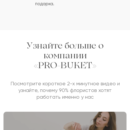
ОСТАВИТЬ ОТЗЫВ
подарка.
Узнайте больше о
компании
«PRO-BUKET»
Посмотрите короткое 2-х минутное видео и
узнайте, почему 90% флористов хотят
работать именно у нас