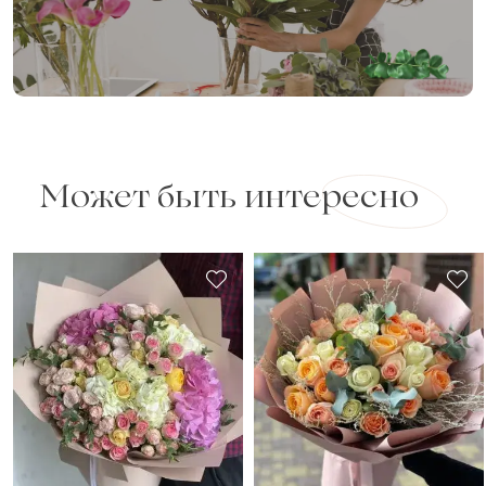
Может быть интересно