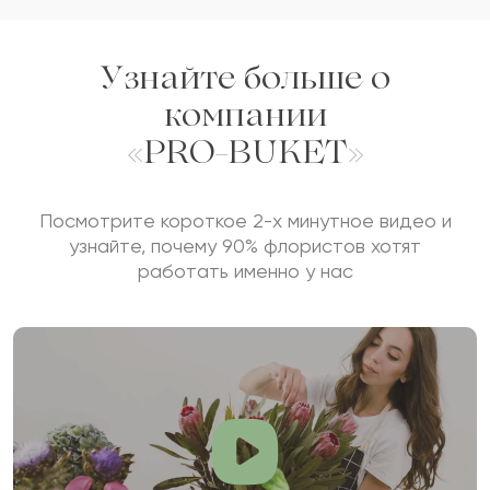
Узнайте больше о
компании
«PRO-BUKET»
Посмотрите короткое 2-х минутное видео и
узнайте, почему 90% флористов хотят
работать именно у нас