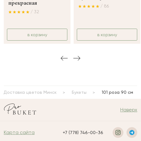
прекрасная
/ 86
/ 32
в корзину
в корзину
Доставка цветов Минск
Букеты
101 роза 90 см
Наверх
Карта сайта
+7 (778) 746-00-36