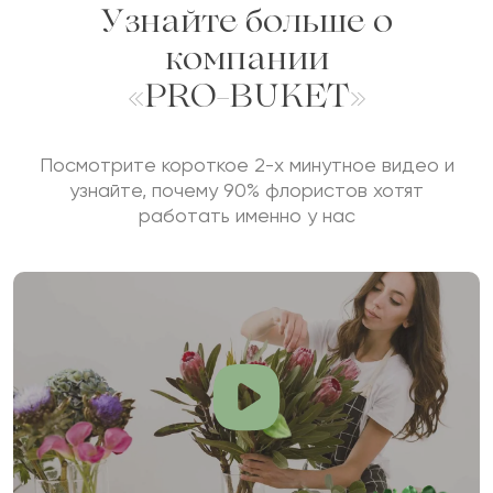
Узнайте больше о
компании
«PRO-BUKET»
Посмотрите короткое 2-х минутное видео и
узнайте, почему 90% флористов хотят
работать именно у нас