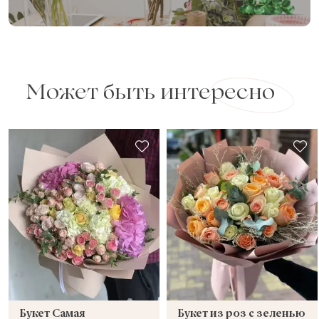
Может быть интересно
Букет Самая
Букет из роз с зеленью