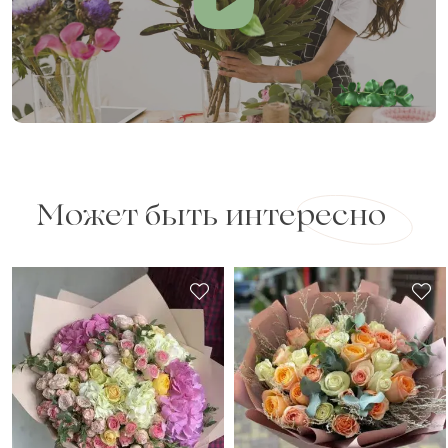
Может быть интересно