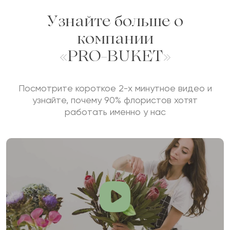
ОСТАВИТЬ ОТЗЫВ
Узнайте больше о
компании
«PRO-BUKET»
Посмотрите короткое 2-х минутное видео и
узнайте, почему 90% флористов хотят
работать именно у нас