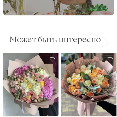
Может быть интересно