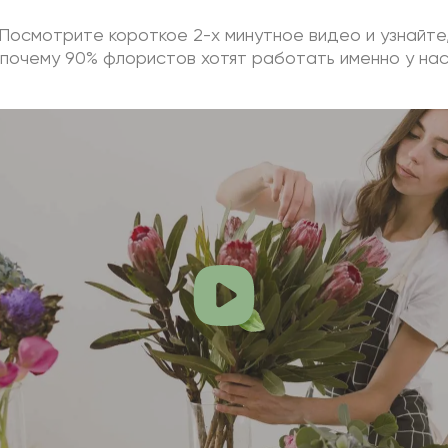
Посмотрите короткое 2-х минутное видео и узнайте
почему 90% флористов хотят работать именно у на