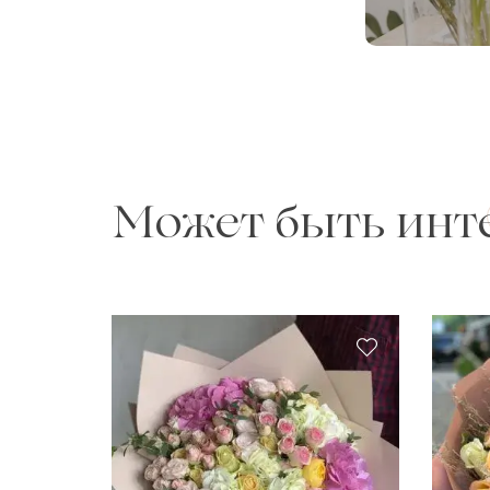
Может быть инт