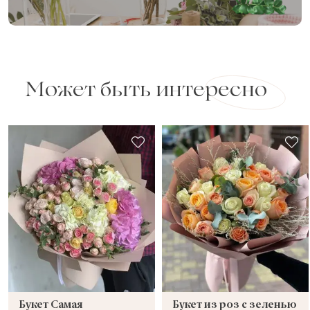
Может быть интересно
Букет Самая
Букет из роз с зеленью