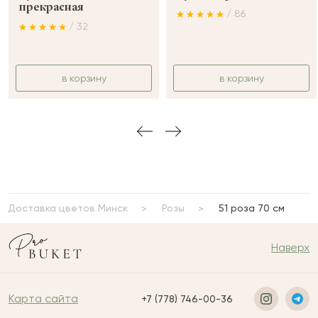
прекрасная
/ 86
/ 32
в корзину
в корзину
Доставка цветов Минск
Розы
51 роза 70 см
Наверх
Карта сайта
+7 (778) 746-00-36