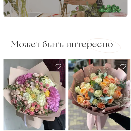
Может быть интересно