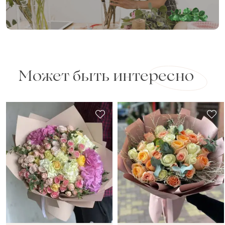
Может быть интересно