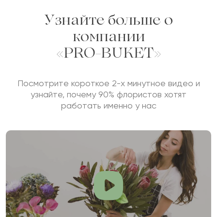
Узнайте больше о
компании
«PRO-BUKET»
Посмотрите короткое 2-х минутное видео и
узнайте, почему 90% флористов хотят
работать именно у нас