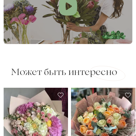
Может быть интересно