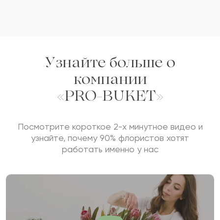
Узнайте больше о
компании
«PRO-BUKET»
Посмотрите короткое 2-х минутное видео и
узнайте, почему 90% флористов хотят
работать именно у нас