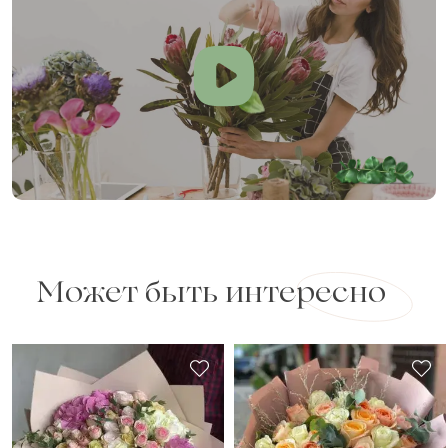
Может быть интересно