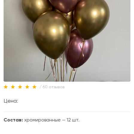
/ 60 отзывов
Цена:
Состав:
хромированные — 12 шт.