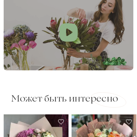
Может быть интересно