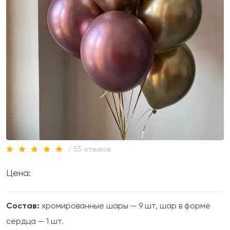
/ 55 отзывов
Цена:
Состав:
хромированные шары — 9 шт, шар в форме
сердца — 1 шт.