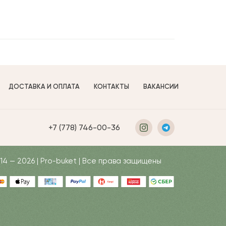
ДОСТАВКА И ОПЛАТА
КОНТАКТЫ
ВАКАНСИИ
+7 (778) 746-00-36
14 — 2026 | Pro-buket | Все права защищены