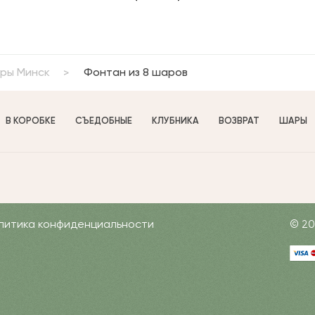
ры Минск
Фонтан из 8 шаров
В КОРОБКЕ
СЪЕДОБНЫЕ
КЛУБНИКА
ВОЗВРАТ
ШАРЫ
литика конфиденциальности
© 20