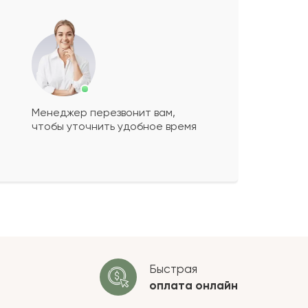
-mail
Менеджер перезвонит вам,
чтобы уточнить удобное время
г:
Быстрая
оплата
онлайн