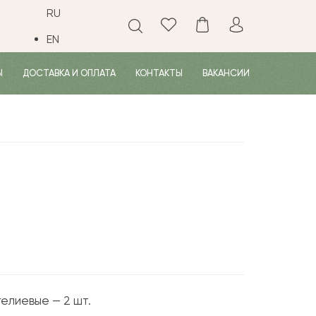
RU
EN
Ы
ДОСТАВКА И ОПЛАТА
КОНТАКТЫ
ВАКАНСИИ
елиевые — 2 шт.