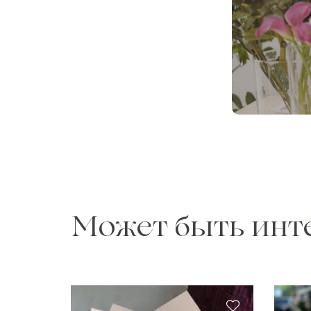
Может быть инт