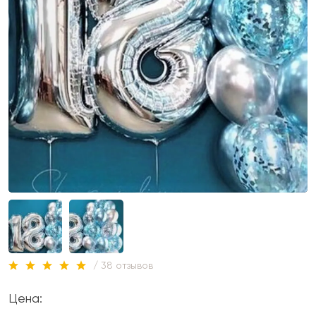
/ 38 отзывов
Цена: