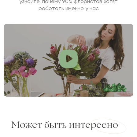
узнайте, почему 90% флористов хотят
работать именно у нас
Может быть интересно