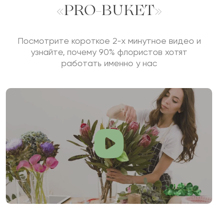
«PRO-BUKET»
Посмотрите короткое 2-х минутное видео и
узнайте, почему 90% флористов хотят
работать именно у нас