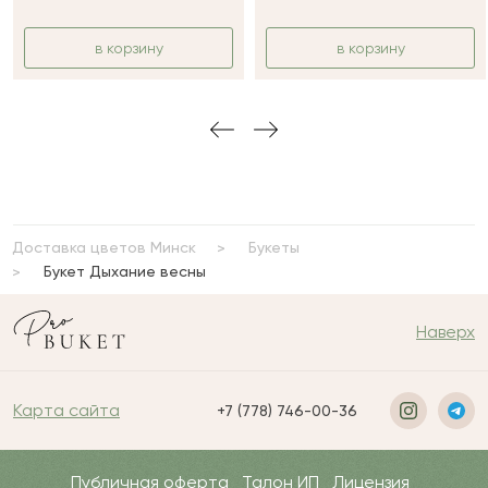
в корзину
в корзину
Доставка цветов Минск
Букеты
Букет Дыхание весны
Наверх
Карта сайта
+7 (778) 746-00-36
Публичная оферта
Талон ИП
Лицензия