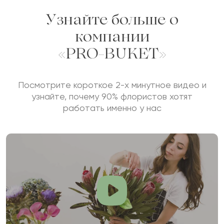
Узнайте больше о
компании
«PRO-BUKET»
Посмотрите короткое 2-х минутное видео и
узнайте, почему 90% флористов хотят
работать именно у нас