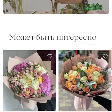
Может быть интересно