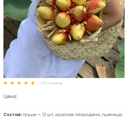
/ 48 отзывов
Цена:
Состав:
груши — 12 шт, красная смородина, пшеница.