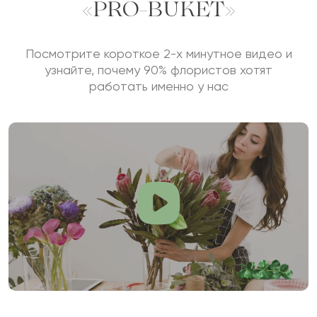
«PRO-BUKET»
Посмотрите короткое 2-х минутное видео и
узнайте, почему 90% флористов хотят
работать именно у нас