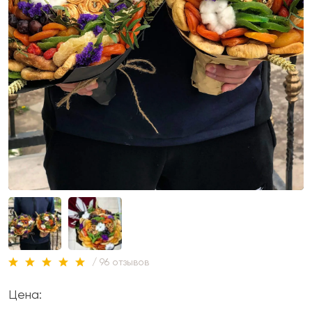
/ 96 отзывов
Цена: