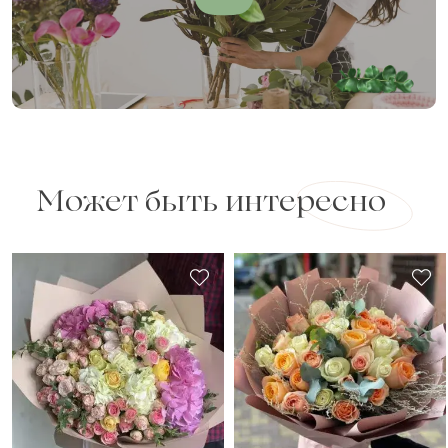
Может быть интересно