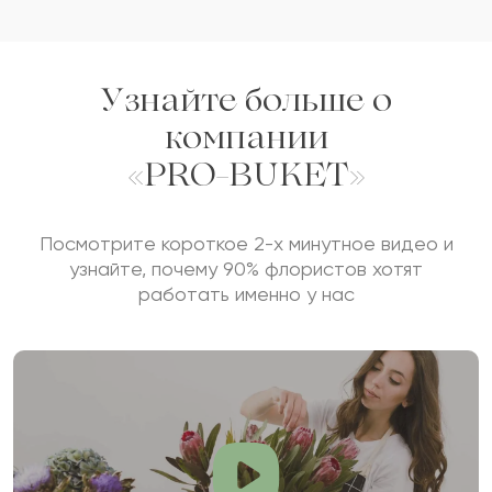
Узнайте больше о
компании
«PRO-BUKET»
Посмотрите короткое 2-х минутное видео и
узнайте, почему 90% флористов хотят
работать именно у нас