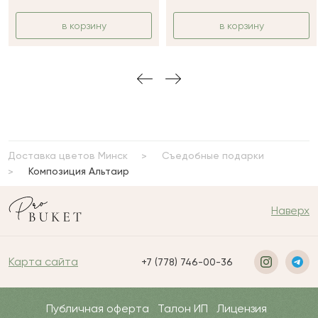
в корзину
в корзину
Доставка цветов Минск
Съедобные подарки
Композиция Альтаир
Наверх
Карта сайта
+7 (778) 746-00-36
Публичная оферта
Талон ИП
Лицензия