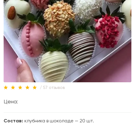
/ 57 отзывов
Цена:
Состав:
клубника в шоколаде — 20 шт.