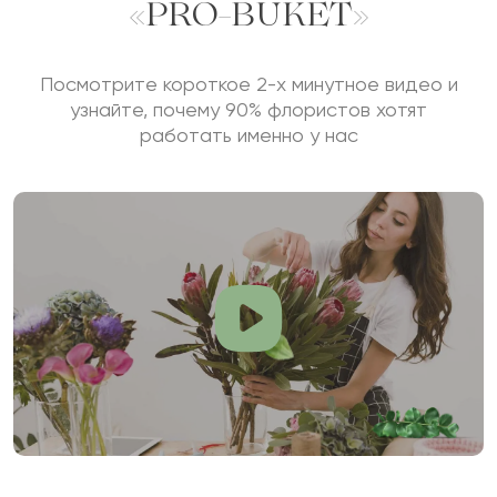
«PRO-BUKET»
Посмотрите короткое 2-х минутное видео и
узнайте, почему 90% флористов хотят
работать именно у нас