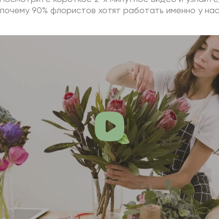
почему 90% флористов хотят работать именно у на