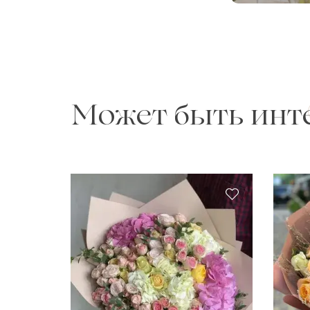
Может быть инт