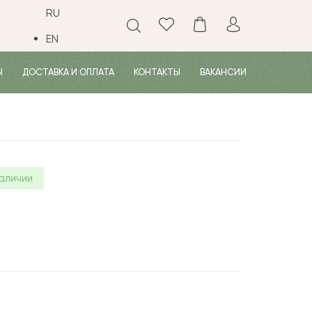
RU
EN
Ы
ДОСТАВКА И ОПЛАТА
КОНТАКТЫ
ВАКАНСИИ
аличии