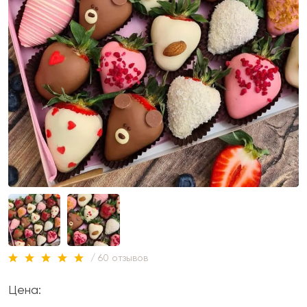
/ 60 отзывов
Цена: