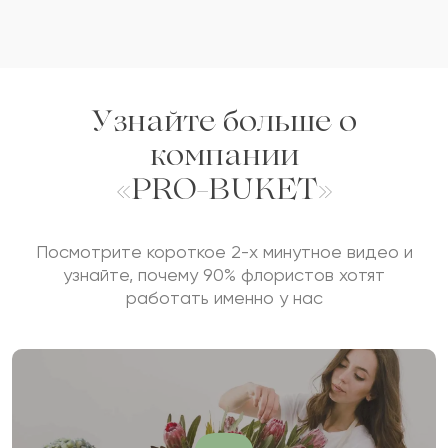
Узнайте больше о
компании
«PRO-BUKET»
Посмотрите короткое 2-х минутное видео и
узнайте, почему 90% флористов хотят
работать именно у нас