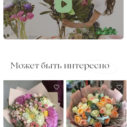
Может быть интересно