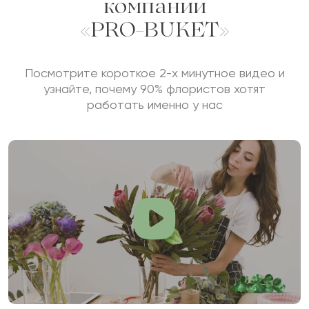
компании
«PRO-BUKET»
Посмотрите короткое 2-х минутное видео и
узнайте, почему 90% флористов хотят
работать именно у нас