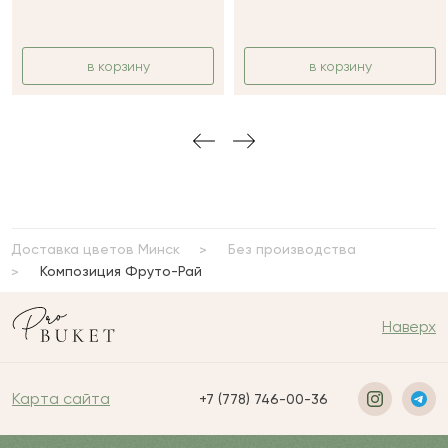
в корзину
в корзину
Доставка цветов Минск
Без производства
Композиция Фруто-Рай
Наверх
Карта сайта
+7 (778) 746-00-36