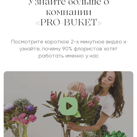
Узнайте больше о
компании
«PRO-BUKET»
Посмотрите короткое 2-х минутное видео и
узнайте, почему 90% флористов хотят
работать именно у нас