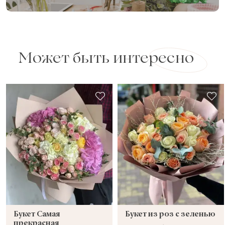
Может быть интересно
Букет Самая
Букет из роз с зеленью
прекрасная