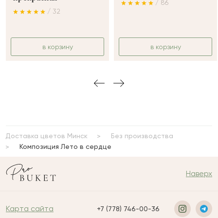
/ 86
/ 32
в корзину
в корзину
Доставка цветов Минск
Без производства
Композиция Лето в сердце
Наверх
Карта сайта
+7 (778) 746-00-36