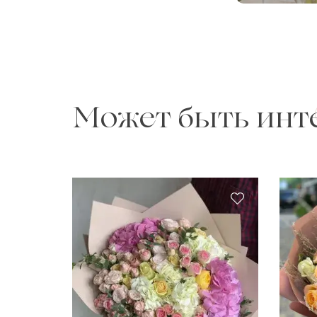
Может быть инт