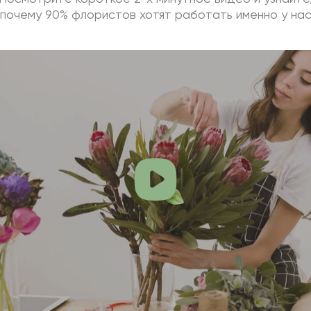
почему 90% флористов хотят работать именно у на