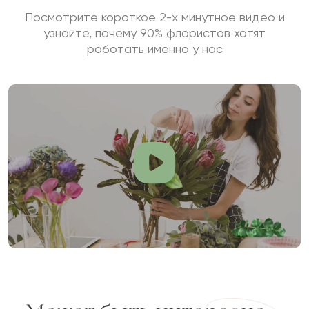
Посмотрите короткое 2-х минутное видео и
узнайте, почему 90% флористов хотят
работать именно у нас