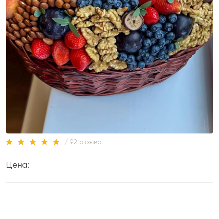
/ 92 отзыва
Цена: