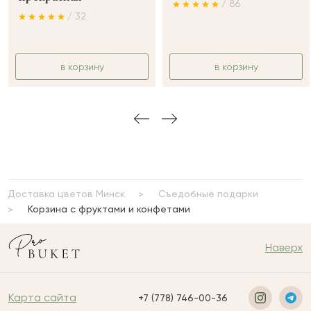
/ 86
/ 32
в корзину
в корзину
Доставка цветов Минск
Съедобные подарки
Корзина с фруктами и конфетами
Наверх
Карта сайта
+7 (778) 746-00-36