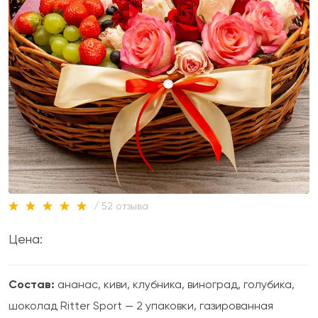
/ 52 отзыва
Цена:
Состав:
ананас, киви, клубника, виноград, голубика,
шоколад Ritter Sport — 2 упаковки, газированная