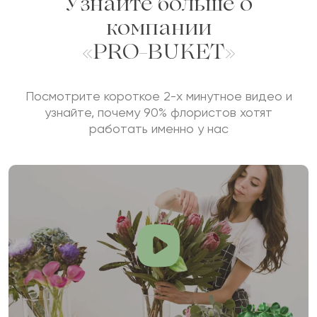
Узнайте больше о
компании
«PRO-BUKET»
Посмотрите короткое 2-х минутное видео и
узнайте, почему 90% флористов хотят
работать именно у нас