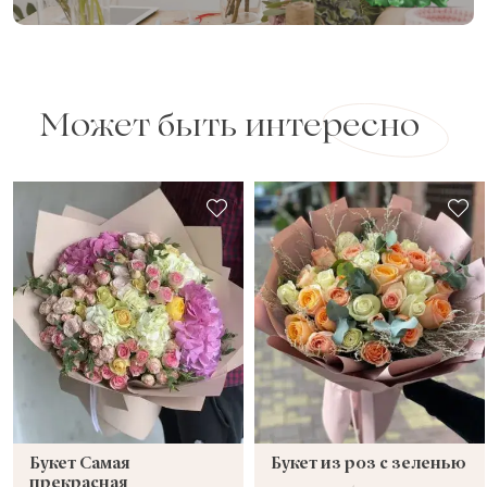
Может быть интересно
Букет Самая
Букет из роз с зеленью
прекрасная