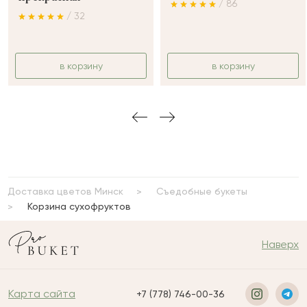
/ 86
/ 32
в корзину
в корзину
Доставка цветов Минск
Съедобные букеты
Корзина сухофруктов
Наверх
Карта сайта
+7 (778) 746-00-36