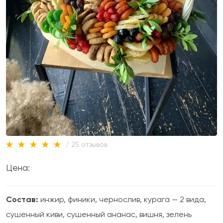
/ 25 отзывов
Цена:
Состав:
инжир, финики, чернослив, курага — 2 вида,
сушенный киви, сушенный ананас, вишня, зелень