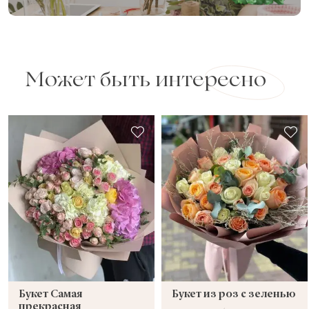
Может быть интересно
Букет Самая
Букет из роз с зеленью
прекрасная