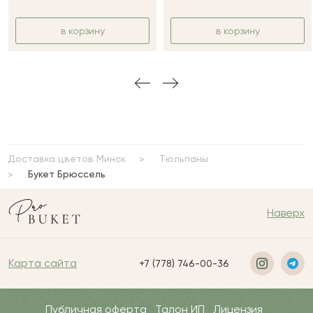
в корзину
в корзину
Доставка цветов Минск
Тюльпаны
Букет Брюссель
Наверх
Карта сайта
+7 (778) 746-00-36
Публичная оферта
Талон ИП
Лицензия