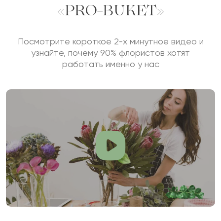
«PRO-BUKET»
Посмотрите короткое 2-х минутное видео и
узнайте, почему 90% флористов хотят
работать именно у нас