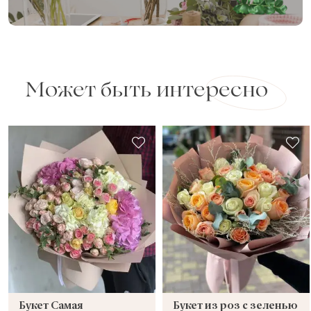
Может быть интересно
Букет Самая
Букет из роз с зеленью