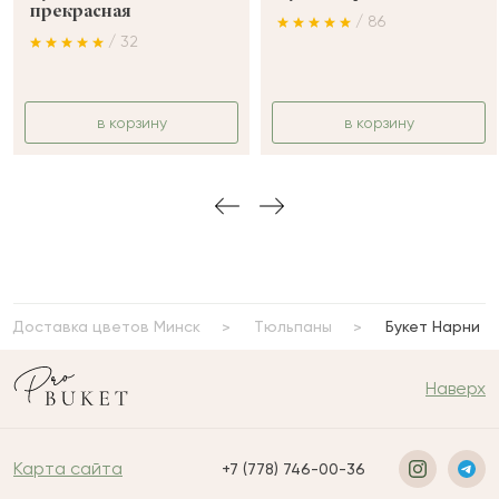
прекрасная
/ 86
/ 32
в корзину
в корзину
Доставка цветов Минск
Тюльпаны
Букет Нарни
Наверх
Карта сайта
+7 (778) 746-00-36