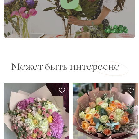
Может быть интересно