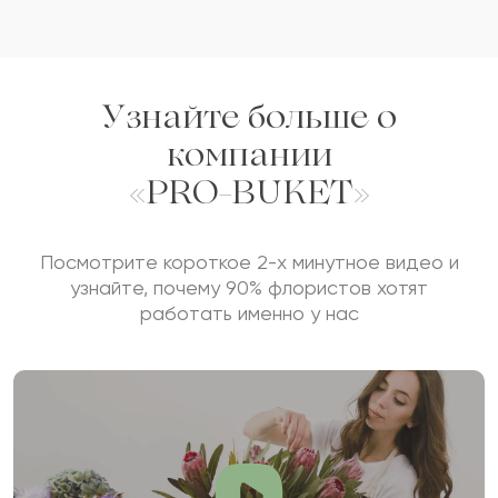
Узнайте больше о
компании
«PRO-BUKET»
Посмотрите короткое 2-х минутное видео и
узнайте, почему 90% флористов хотят
работать именно у нас