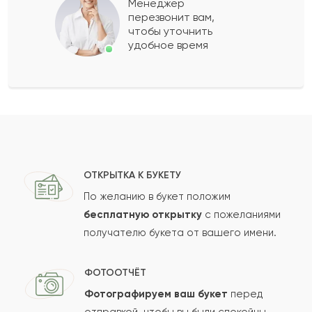
Менеджер
перезвонит вам,
чтобы уточнить
удобное время
ОТКРЫТКА К БУКЕТУ
По желанию в букет положим
бесплатную открытку
с пожеланиями
получателю букета от вашего имени.
ФОТООТЧЁТ
Фотографируем ваш букет
перед