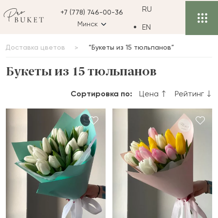
RU
+7 (778) 746-00-36
Минск
EN
Доставка цветов
“Букеты из 15 тюльпанов”
Букеты из 15 тюльпанов
Сортировка по:
Цена
Рейтинг