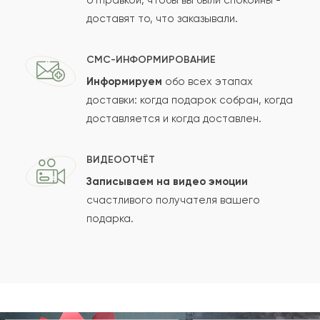
отправкой, чтобы вы были спокойны -
доставят то, что заказывали.
СМС-ИНФОРМИРОВАНИЕ
Информируем
обо всех этапах
доставки: когда подарок собран, когда
доставляется и когда доставлен.
ВИДЕООТЧЁТ
Записываем на видео эмоции
счастливого получателя вашего
подарка.