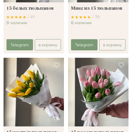
15 белых тюльпанов
Микс из 15 тюльпанов
/ 49
/ 38
В наличии
В наличии
Telegram
в корзину
Telegram
в корзину